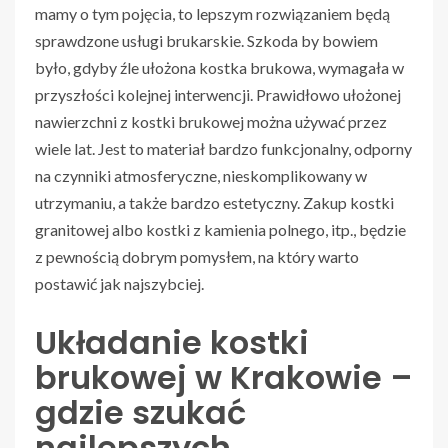
mamy o tym pojęcia, to lepszym rozwiązaniem będą
sprawdzone usługi brukarskie. Szkoda by bowiem
było, gdyby źle ułożona kostka brukowa, wymagała w
przyszłości kolejnej interwencji. Prawidłowo ułożonej
nawierzchni z kostki brukowej można używać przez
wiele lat. Jest to materiał bardzo funkcjonalny, odporny
na czynniki atmosferyczne, nieskomplikowany w
utrzymaniu, a także bardzo estetyczny. Zakup kostki
granitowej albo kostki z kamienia polnego, itp., będzie
z pewnością dobrym pomysłem, na który warto
postawić jak najszybciej.
Układanie kostki
brukowej w Krakowie –
gdzie szukać
najlepszych