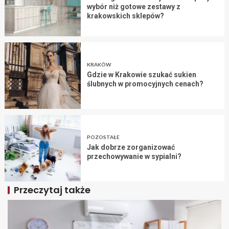
wybór niż gotowe zestawy z
krakowskich sklepów?
KRAKÓW
Gdzie w Krakowie szukać sukien
ślubnych w promocyjnych cenach?
POZOSTAŁE
Jak dobrze zorganizować
przechowywanie w sypialni?
Przeczytaj także