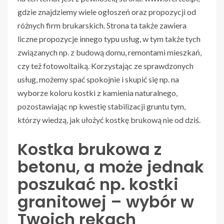
gdzie znajdziemy wiele ogłoszeń oraz propozycji od
różnych firm brukarskich. Strona ta także zawiera
liczne propozycje innego typu usług, w tym także tych
związanych np. z budową domu, remontami mieszkań,
czy też fotowoltaiką. Korzystając ze sprawdzonych
usług, możemy spać spokojnie i skupić się np. na
wyborze koloru kostki z kamienia naturalnego,
pozostawiając np kwestię stabilizacji gruntu tym,
którzy wiedzą, jak ułożyć kostkę brukową nie od dziś.
Kostka brukowa z
betonu, a może jednak
poszukać np. kostki
granitowej – wybór w
Twoich rękach