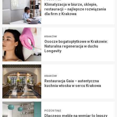
Klimatyzacja w biurze, sklepie,
restauracji – najlepsze rozwiązania
dla firm z Krakowa
KRAKÓW
Osocze bogatopłytkowe w Krakowie:
Naturalna regeneracja w duchu
Longevity
KRAKÓW
Restauracja Gaia – autentyczna
kuchnia włoska w sercu Krakowa
POZOSTAŁE
Dlaczego meble na wymiar to lepszy