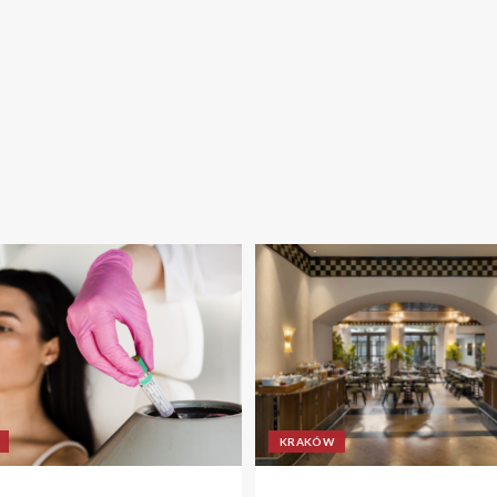
KRAKÓW