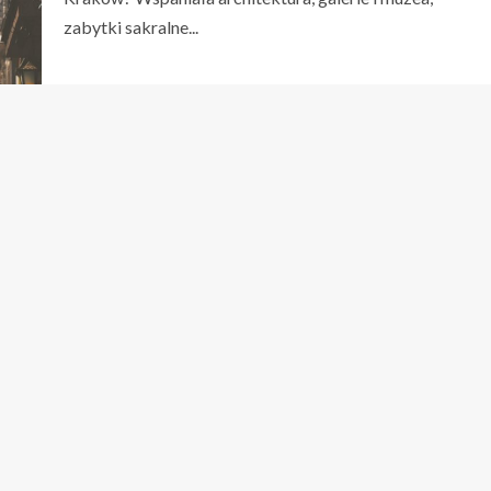
zabytki sakralne...