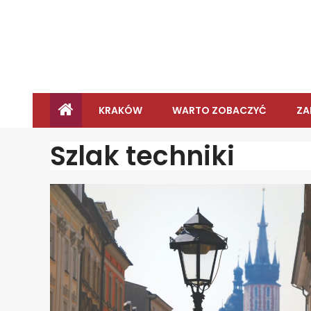
KRAKÓW
WARTO ZOBACZYĆ
ZA
Szlak techniki